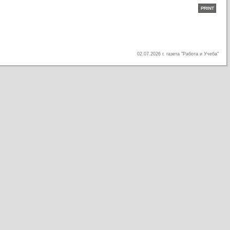
02.07.2026 г. газета "Работа и Учеба"