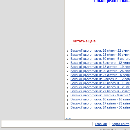
Тільки реальні в
Читать еще в:
Вакансії цього тижня: 16 січня - 22 січн
Вакансії цього тижня: 23 січня - 30 січн
Вакансії цього тижня: 30 січня - 5 лютог
Вакансії цього тижня: 6 лютого - 12 лют
Вакансії цього тижня: 13 лютого - 19 лю
Вакансії цього тижня: 20 лютого - 26 лю
Вакансії цього тижня: 27 лютого - 5 бер
Вакансії цього тижня: 6 березня - 12 бе
Вакансії цього тижня: 13 березня - 19 б
Вакансії цього тижня: 20 березня - 26 б
Вакансії цього тижня: 27 березня - 2 кві
Вакансії цього тижня: 3 квітня - 9 квітня
Вакансії цього тижня: 10 квітня - 16 квіт
Вакансії цього тижня: 17 квітня - 23 квіт
Вакансії цього тижня: 24 квітня - 30 квіт
Главная
Карта сайта