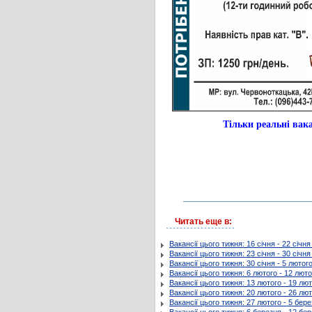
Тільки реальні в
Читать еще в:
Вакансії цього тижня: 16 січня - 22 січн
Вакансії цього тижня: 23 січня - 30 січн
Вакансії цього тижня: 30 січня - 5 лютог
Вакансії цього тижня: 6 лютого - 12 лют
Вакансії цього тижня: 13 лютого - 19 лю
Вакансії цього тижня: 20 лютого - 26 лю
Вакансії цього тижня: 27 лютого - 5 бер