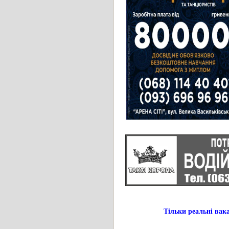
Тільки реальні в