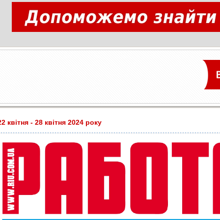
2 квітня - 28 квітня 2024 року