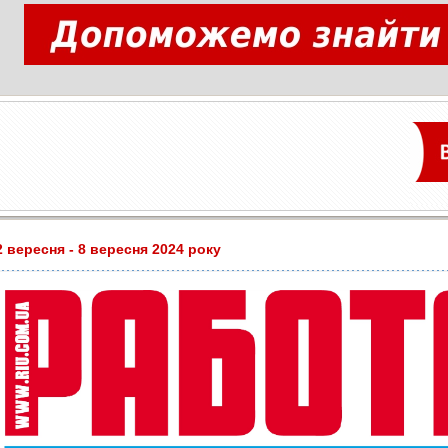
2 вересня - 8 вересня 2024 року