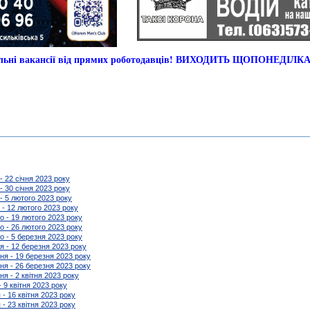
альні вакансії від прямих роботодавців! ВИХОДИТЬ ЩОПОНЕДІЛК
 - 22 січня 2023 року
 - 30 січня 2023 року
 - 5 лютого 2023 року
 - 12 лютого 2023 року
го - 19 лютого 2023 року
го - 26 лютого 2023 року
го - 5 березня 2023 року
ня - 12 березня 2023 року
зня - 19 березня 2023 року
зня - 26 березня 2023 року
ня - 2 квітня 2023 року
- 9 квітня 2023 року
 - 16 квітня 2023 року
 - 23 квітня 2023 року