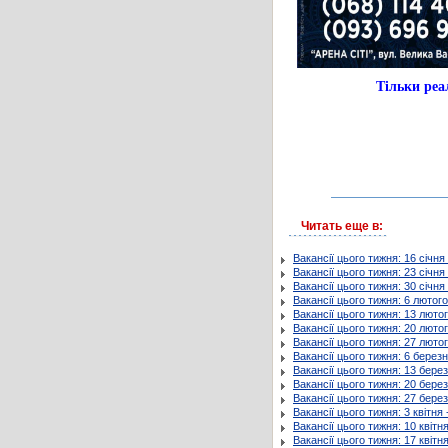
Тільки ре
Читать еще в:
Вакансії цього тижня: 16 січня
Вакансії цього тижня: 23 січня
Вакансії цього тижня: 30 січня
Вакансії цього тижня: 6 лютого
Вакансії цього тижня: 13 люто
Вакансії цього тижня: 20 люто
Вакансії цього тижня: 27 люто
Вакансії цього тижня: 6 берез
Вакансії цього тижня: 13 бере
Вакансії цього тижня: 20 бере
Вакансії цього тижня: 27 берез
Вакансії цього тижня: 3 квітня 
Вакансії цього тижня: 10 квітня
Вакансії цього тижня: 17 квітня