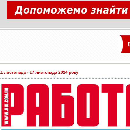
11 листопада - 17 листопада 2024 року