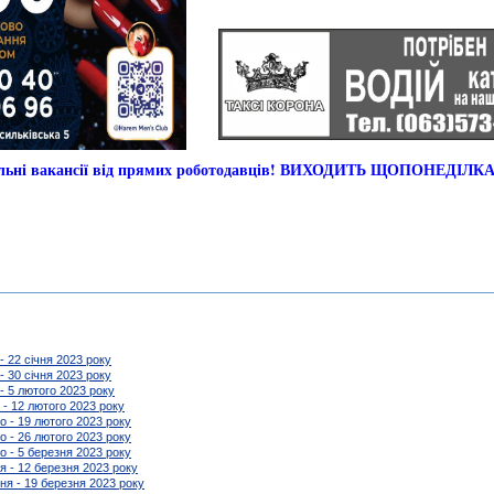
альні вакансії від прямих роботодавців! ВИХОДИТЬ ЩОПОНЕДІЛК
 - 22 січня 2023 року
 - 30 січня 2023 року
 - 5 лютого 2023 року
 - 12 лютого 2023 року
го - 19 лютого 2023 року
го - 26 лютого 2023 року
го - 5 березня 2023 року
ня - 12 березня 2023 року
зня - 19 березня 2023 року