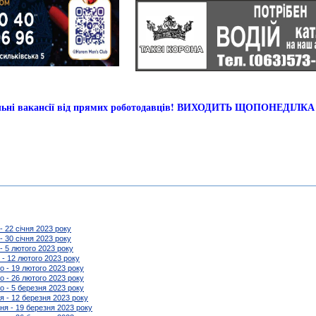
альні вакансії від прямих роботодавців! ВИХОДИТЬ ЩОПОНЕДІЛКА
 - 22 січня 2023 року
 - 30 січня 2023 року
 - 5 лютого 2023 року
 - 12 лютого 2023 року
го - 19 лютого 2023 року
го - 26 лютого 2023 року
го - 5 березня 2023 року
ня - 12 березня 2023 року
зня - 19 березня 2023 року