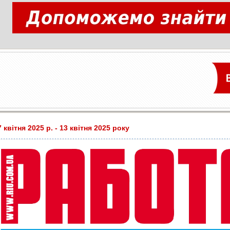
 квітня 2025 р. - 13 квітня 2025 року