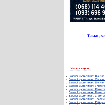
Тільки ре
Читать еще в:
Вакансії цього тижня: 16 січня
Вакансії цього тижня: 23 січня
Вакансії цього тижня: 30 січня
Вакансії цього тижня: 6 лютого
Вакансії цього тижня: 13 люто
Вакансії цього тижня: 20 люто
Вакансії цього тижня: 27 люто
Вакансії цього тижня: 6 берез
Вакансії цього тижня: 13 бере