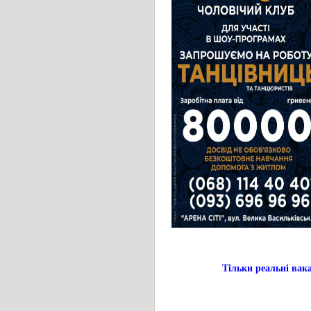
Тільки реальні в