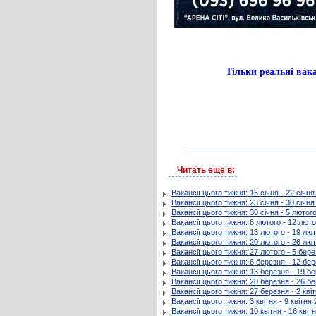
Тільки реальні в
Читать еще в:
Вакансії цього тижня: 16 січня - 22 січн
Вакансії цього тижня: 23 січня - 30 січн
Вакансії цього тижня: 30 січня - 5 лютог
Вакансії цього тижня: 6 лютого - 12 лют
Вакансії цього тижня: 13 лютого - 19 лю
Вакансії цього тижня: 20 лютого - 26 лю
Вакансії цього тижня: 27 лютого - 5 бер
Вакансії цього тижня: 6 березня - 12 бе
Вакансії цього тижня: 13 березня - 19 б
Вакансії цього тижня: 20 березня - 26 б
Вакансії цього тижня: 27 березня - 2 кві
Вакансії цього тижня: 3 квітня - 9 квітня
Вакансії цього тижня: 10 квітня - 16 квіт