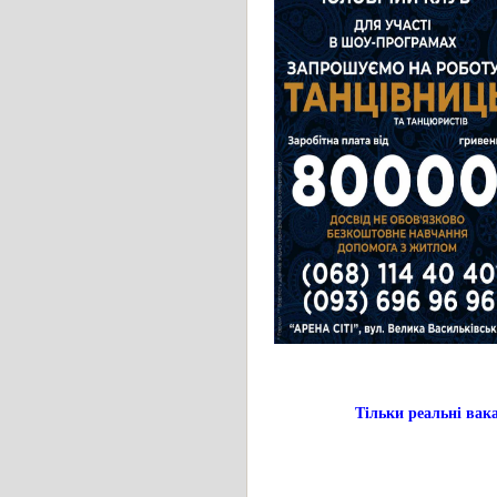
Тільки реальні в