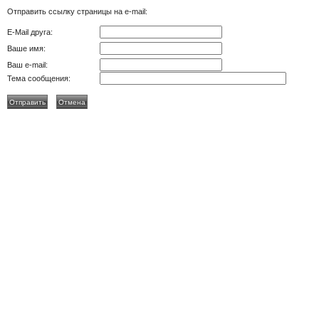
Отправить ссылку страницы на e-mail:
E-Mail друга:
Ваше имя:
Ваш e-mail:
Тема сообщения: