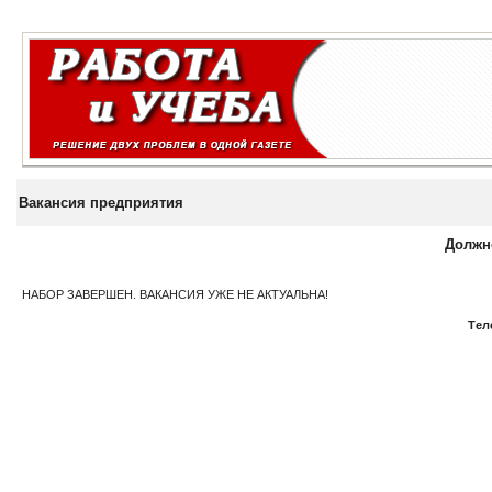
Вакансия предприятия
Должн
НАБОР ЗАВЕРШЕН. ВАКАНСИЯ УЖЕ НЕ АКТУАЛЬНА!
Tел