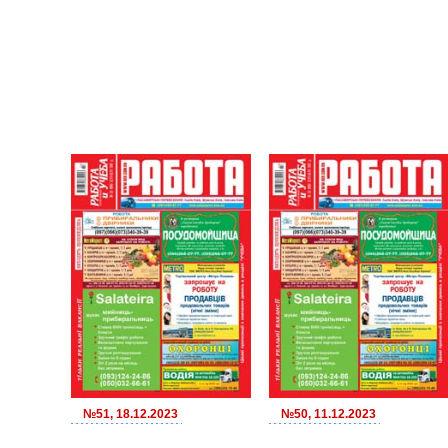
№51, 18.12.2023
№50, 11.12.2023