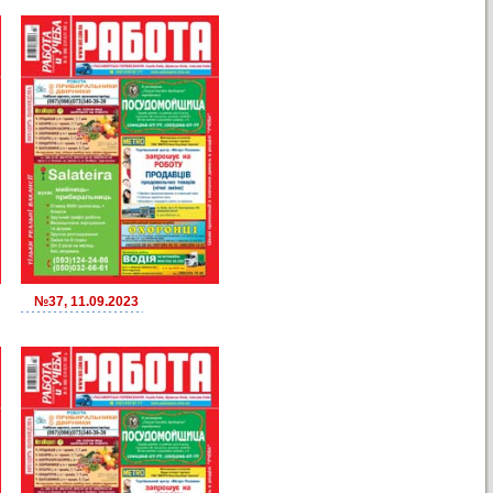
№37, 11.09.2023