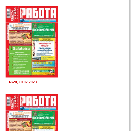
№28, 10.07.2023